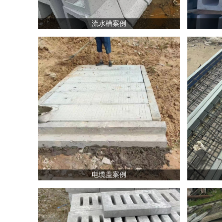
流水槽案例
电缆盖案例