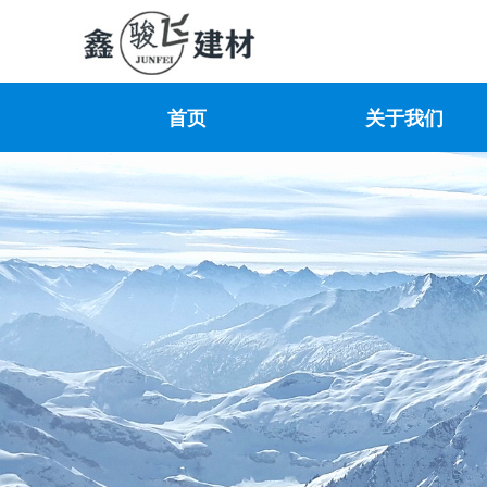
首页
关于我们