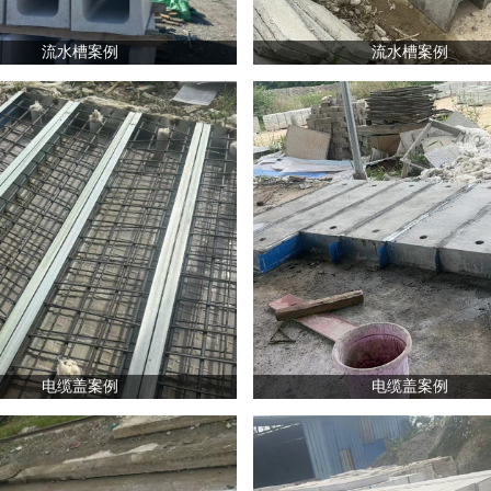
流水槽案例
流水槽案例
电缆盖案例
电缆盖案例