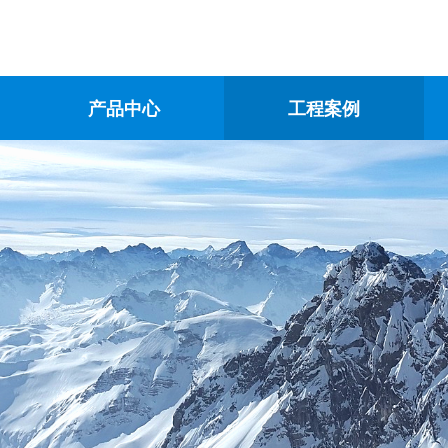
产品中心
工程案例