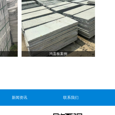
沟盖板案例
新闻资讯
联系我们