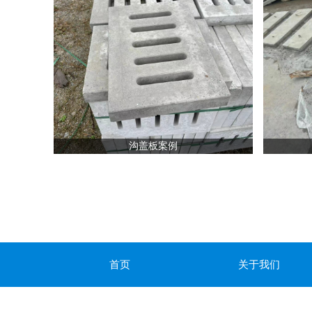
沟盖板案例
首页
关于我们