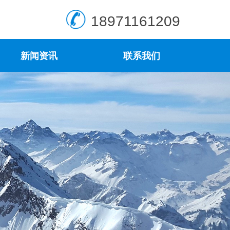
18971161209
新闻资讯
联系我们