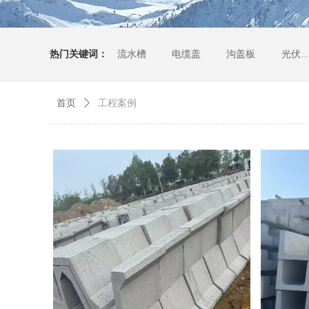
热门关键词：
流水槽
电缆盖
沟盖板
光伏发电
首页
ꄲ
工程案例