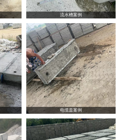
流水槽案例
电缆盖案例