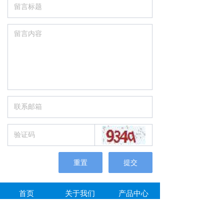
重置
提交
首页
关于我们
产品中心
工程案例
新闻中心
联系我们